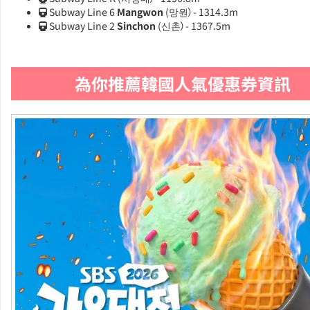
Subway Line 6
Mangwon
(망원）- 1314.3m
Subway Line 2
Sinchon
(신촌）- 1367.5m
為你推薦韓國人氣優惠券資訊