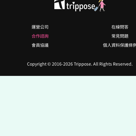
運營公司
在線問答
合作諮詢
常見問題
會員協議
個人資料保護條
Copyright © 2016-2026 Trippose. All Rights Reserved.