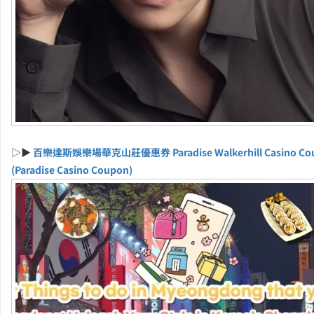
▷▶
百樂達斯娛樂場華克山莊優惠券 Paradise Walkerhill Casino Co
(Paradise Casino Coupon)