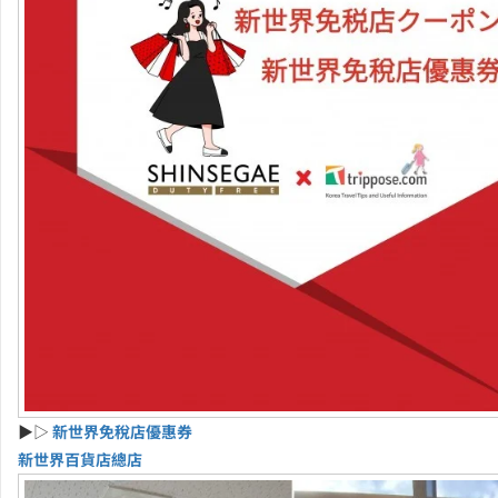
▶▷
新世界免稅店優惠券
新世界百貨店總店