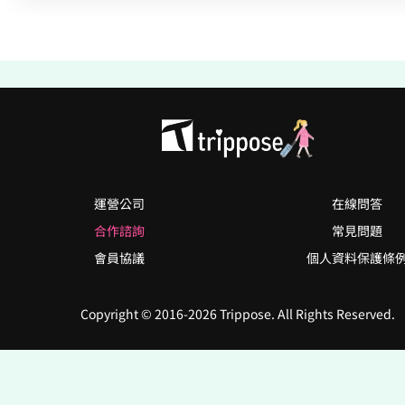
運營公司
在線問答
合作諮詢
常見問題
會員協議
個人資料保護條
Copyright © 2016-2026 Trippose. All Rights Reserved.