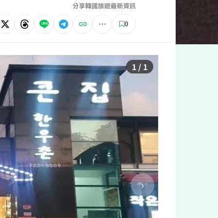
分享韓國旅遊最新資訊
0
1 / 1
›