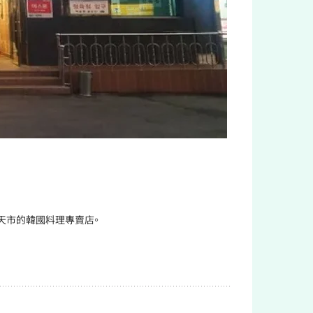
天市的韓國料理專賣店。