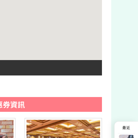
惠券資訊
最近