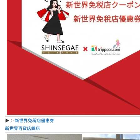
▶▷
新世界免稅店優惠券
新世界百貨店總店