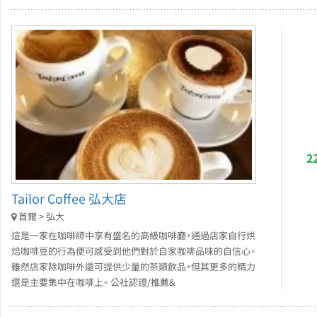
2
Tailor Coffee 弘大店
首爾 > 弘大
這是一家在咖啡師中享有盛名的高級咖啡廳，通過店家自行烘
焙咖啡豆的行為便可感受到他們對於自家咖啡品味的自信心。
雖然店家除咖啡外還可提供少量的茶類飲品，但其更多的精力
還是主要集中在咖啡上。 公社認證/推薦&