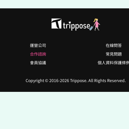
運營公司
在線問答
合作諮詢
常見問題
會員協議
個人資料保護條
Copyright © 2016-2026 Trippose. All Rights Reserved.