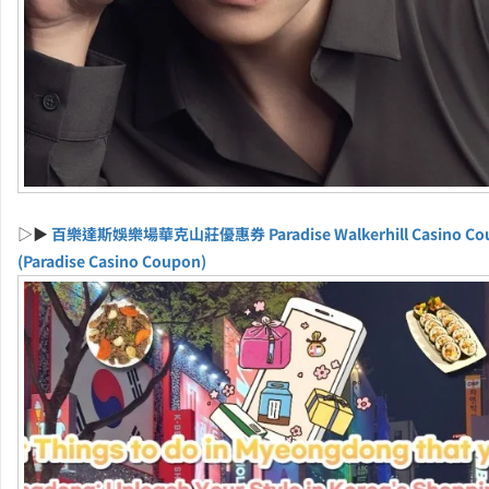
▷▶
百樂達斯娛樂場華克山莊優惠券 Paradise Walkerhill Casino Co
(Paradise Casino Coupon)