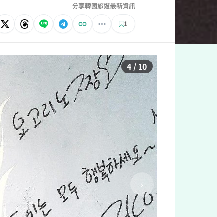
分享韓國旅遊最新資訊
1
5 / 10
›