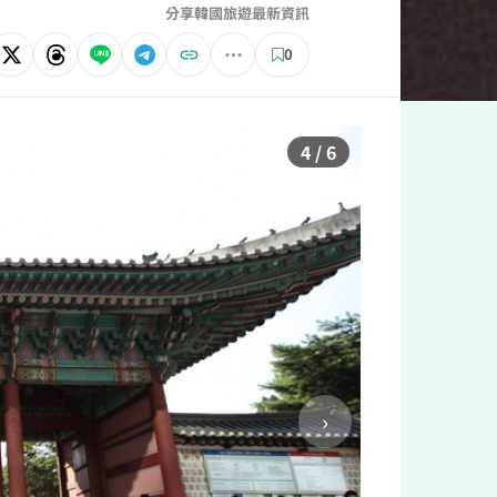
分享韓國旅遊最新資訊
0
5 / 6
›