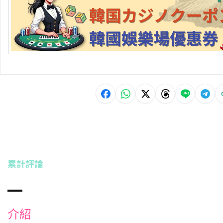
累計評論
介紹