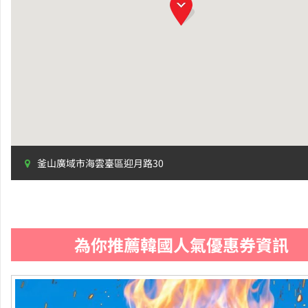
釜山廣域市海雲臺區迎月路30
為你推薦韓國人氣優惠券資訊