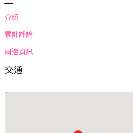
介紹
累計評論
周邊資訊
交通