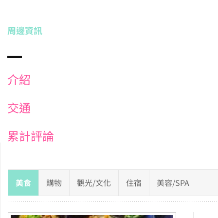
周邊資訊
介紹
交通
累計評論
美食
購物
觀光/文化
住宿
美容/SPA