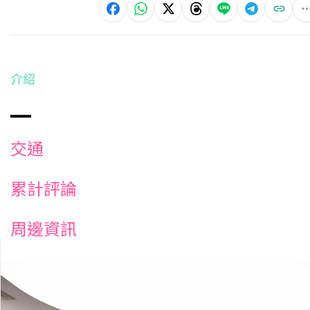
介紹
交通
累計評論
周邊資訊