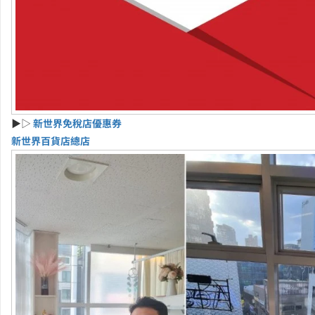
▶▷
新世界免稅店優惠券
新世界百貨店總店