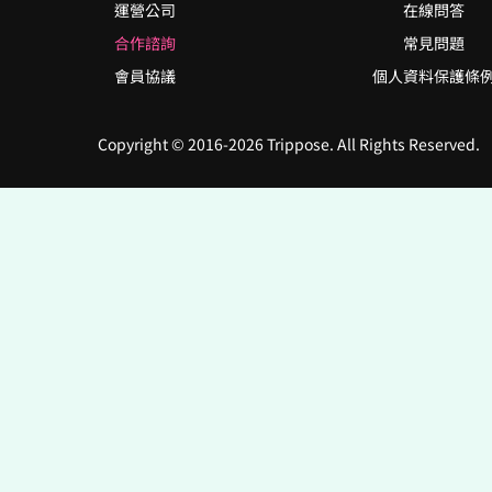
運營公司
在線問答
合作諮詢
常見問題
會員協議
個人資料保護條
Copyright © 2016-2026 Trippose. All Rights Reserved.