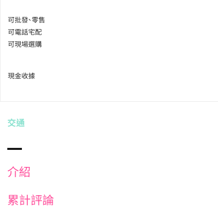
可批發、零售
可電話宅配
可現場選購
現金收據
交通
介紹
累計評論