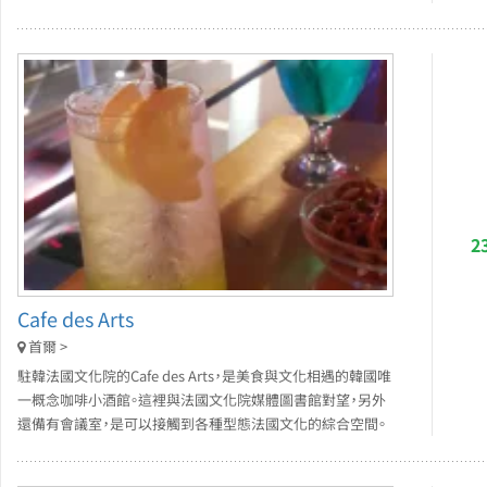
2
Cafe des Arts
首爾 >
駐韓法國文化院的Cafe des Arts，是美食與文化相遇的韓國唯
一概念咖啡小酒館。這裡與法國文化院媒體圖書館對望，另外
還備有會議室，是可以接觸到各種型態法國文化的綜合空間。