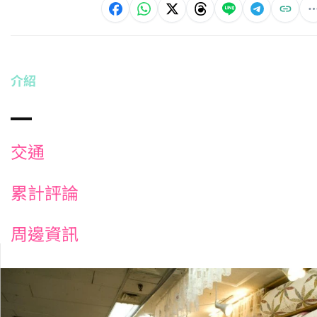
介紹
交通
累計評論
周邊資訊