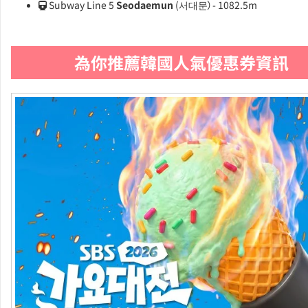
Subway Line 5
Seodaemun
(서대문）- 1082.5m
為你推薦韓國人氣優惠券資訊