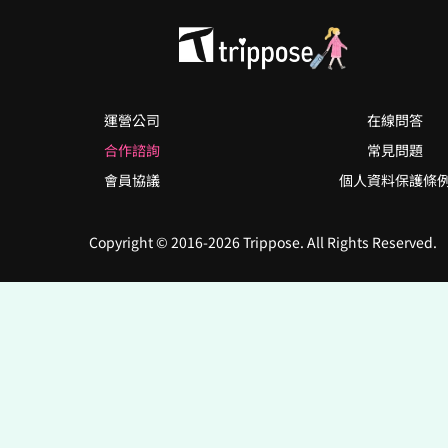
運營公司
在線問答
合作諮詢
常見問題
會員協議
個人資料保護條
Copyright © 2016-2026 Trippose. All Rights Reserved.