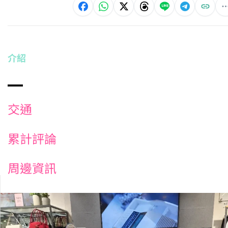
介紹
交通
累計評論
周邊資訊