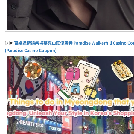
▷▶
百樂達斯娛樂場華克山莊優惠券 Paradise Walkerhill Casino Co
(Paradise Casino Coupon)