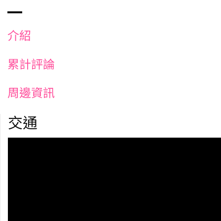
介紹
累計評論
周邊資訊
交通