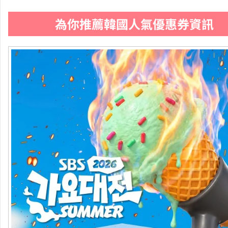
為你推薦韓國人氣優惠券資訊