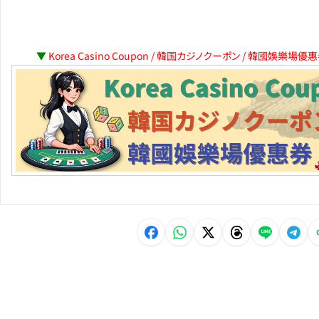
▼
Korea Casino Coupon / 韓国カジノクーポン / 韓國娛樂場優