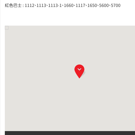
紅色巴士 : 1112、1113、1113-1、1660、1117、1650、5600、5700