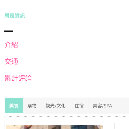
周邊資訊
介紹
交通
累計評論
美食
購物
觀光/文化
住宿
美容/SPA