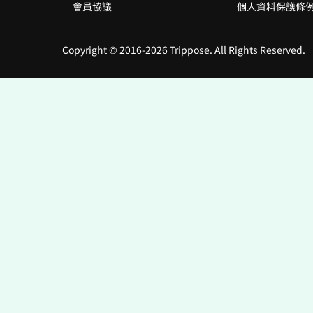
會員協議
個人資料保護條
Copyright © 2016-2026 Trippose. All Rights Reserved.