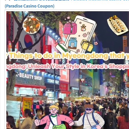
(Paradise Casino Coupon)