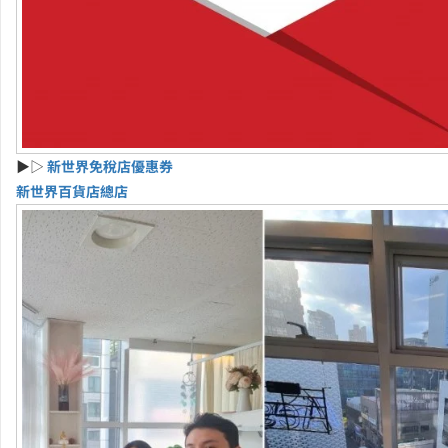
▶▷
新世界免稅店優惠券
新世界百貨店總店