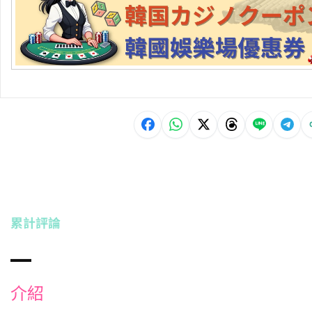
累計評論
介紹