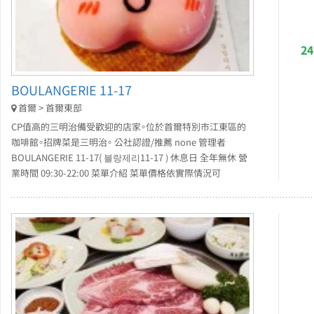
2
BOULANGERIE 11-17
首爾 > 首爾東部
CP值高的三明治備受歡迎的店家。位於首爾特別市江東區的
咖啡館。招牌菜是三明治。 公社認證/推薦 none 管理者
BOULANGERIE 11-17( 블랑제리11-17 ) 休息日 全年無休 營
業時間 09:30-22:00 菜單介紹 菜單價格依實際情況可