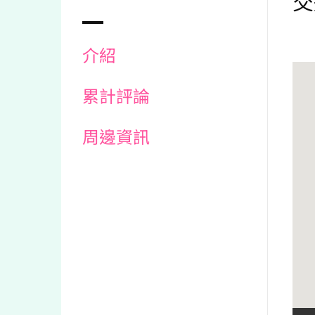
交
介紹
累計評論
周邊資訊