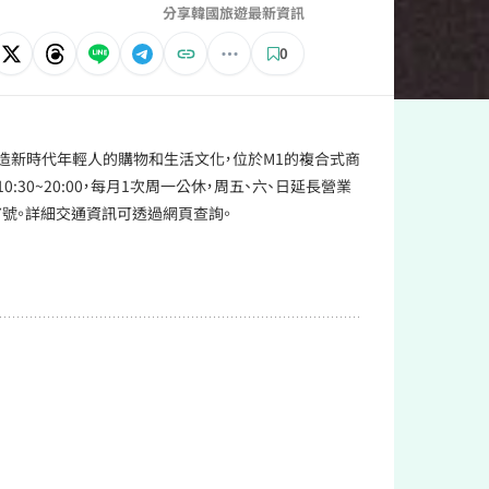
分享韓國旅遊最新資訊
0
造新時代年輕人的購物和生活文化，位於M1的複合式商
0~20:00，每月1次周一公休，周五、六、日延長營業
 347號。詳細交通資訊可透過網頁查詢。