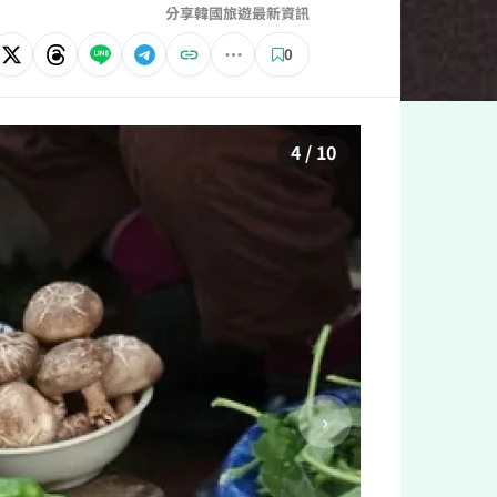
分享韓國旅遊最新資訊
0
4 / 10
›