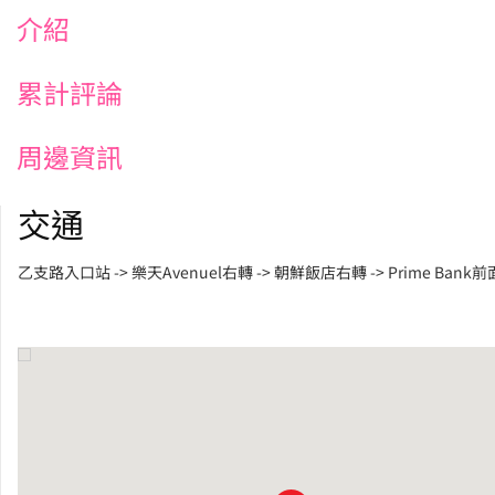
介紹
累計評論
周邊資訊
交通
乙支路入口站 -> 樂天Avenuel右轉 -> 朝鮮飯店右轉 -> Prime Bank