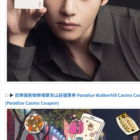
▷▶
百樂達斯娛樂場華克山莊優惠券 Paradise Walkerhill Casino Co
(Paradise Casino Coupon)