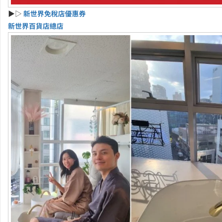
▶▷
新世界免稅店優惠券
新世界百貨店總店