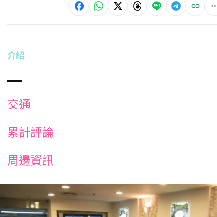
介紹
交通
累計評論
周邊資訊