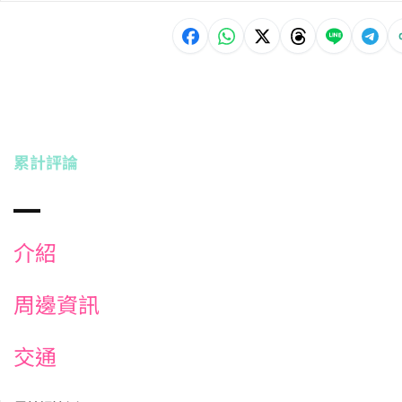
累計評論
介紹
周邊資訊
交通