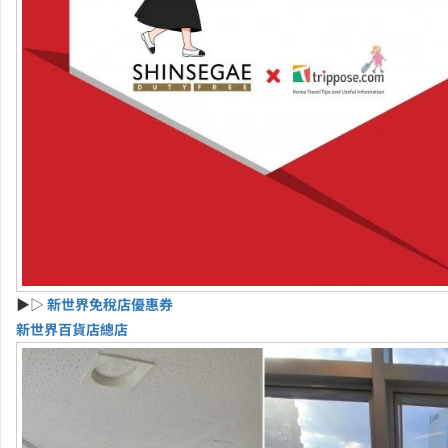
▶▷
新世界免稅店優惠券
新世界百貨店總店