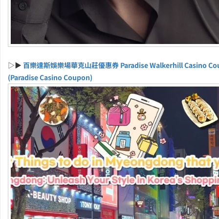
▷▶
百樂達斯娛樂場華克山莊優惠券 Paradise Walkerhill Casino Co
(Paradise Casino Coupon)