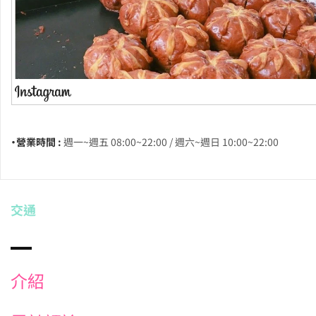
・營業時間 :
週一~週五 08:00~22:00 / 週六~週日 10:00~22:00
交通
介紹