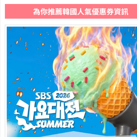
為你推薦韓國人氣優惠券資訊