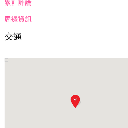
累計評論
周邊資訊
交通