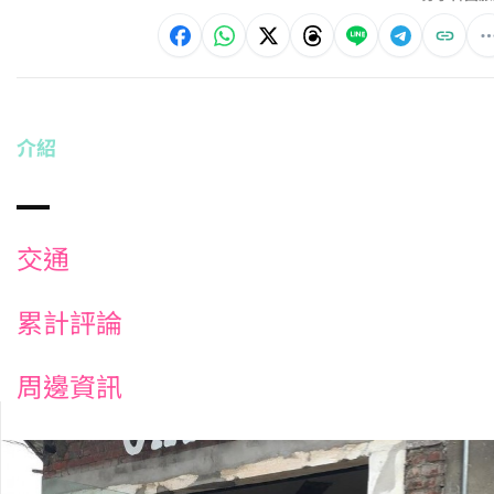
介紹
交通
累計評論
周邊資訊