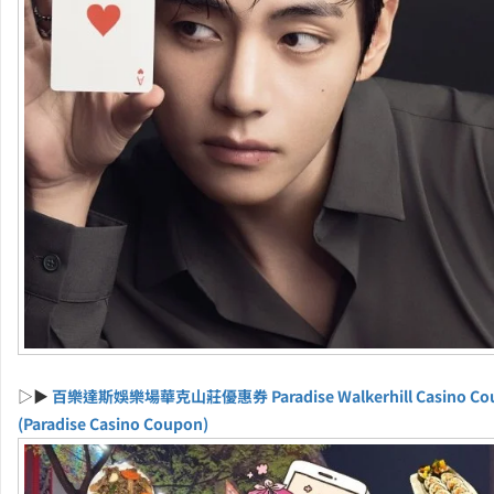
▷▶
百樂達斯娛樂場華克山莊優惠券 Paradise Walkerhill Casino Co
(Paradise Casino Coupon)