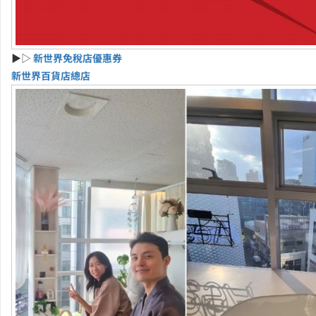
▶▷
新世界免稅店優惠券
新世界百貨店總店