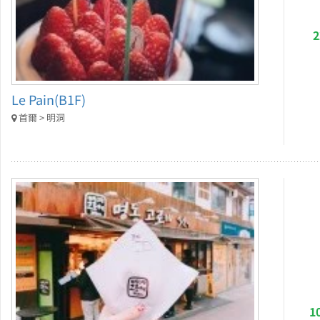
Le Pain(B1F)
首爾 > 明洞
1