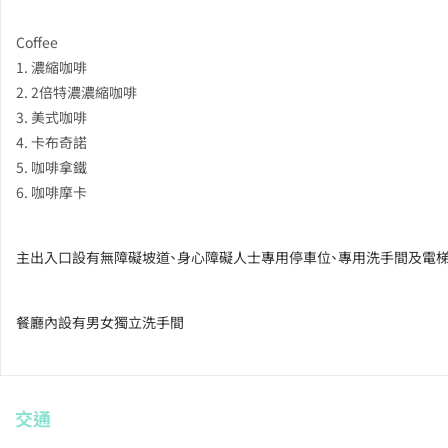
Coffee
1. 濃縮咖啡
2. 2倍特濃濃縮咖啡
3. 美式咖啡
4. 卡布奇諾
5. 咖啡拿鐵
6. 咖啡摩卡
主出入口設有無障礙坡道、身心障礙人士專用停車位、專用洗手間及電
餐廳內設有男女獨立洗手間
交通