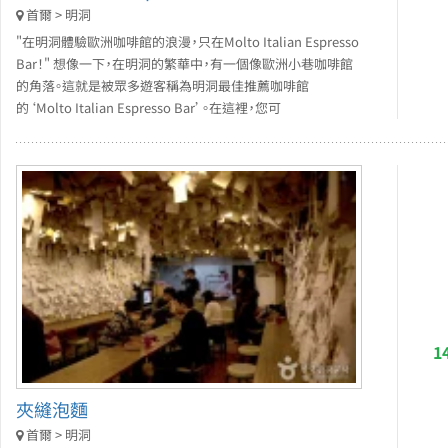
首爾 > 明洞
"在明洞體驗歐洲咖啡館的浪漫，只在Molto Italian Espresso
Bar！" 想像一下，在明洞的繁華中，有一個像歐洲小巷咖啡館
的角落。這就是被眾多遊客稱為明洞最佳推薦咖啡館
的‘Molto Italian Espresso Bar’。在這裡，您可
1
夾縫泡麵
首爾 > 明洞