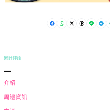
累計評論
介紹
周邊資訊