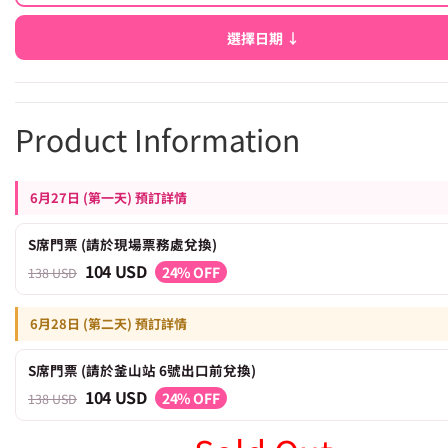
選擇日期 ↓
Product Information
6月27日 (第一天) 預訂詳情
S席門票 (請於現場票務處兌換)
104 USD
24% OFF
138 USD
6月28日 (第二天) 預訂詳情
S席門票 (請於釜山站 6號出口前兌換)
104 USD
24% OFF
138 USD