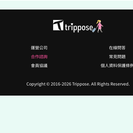
運營公司
在線問答
合作諮詢
常見問題
會員協議
個人資料保護條
Copyright © 2016-2026 Trippose. All Rights Reserved.