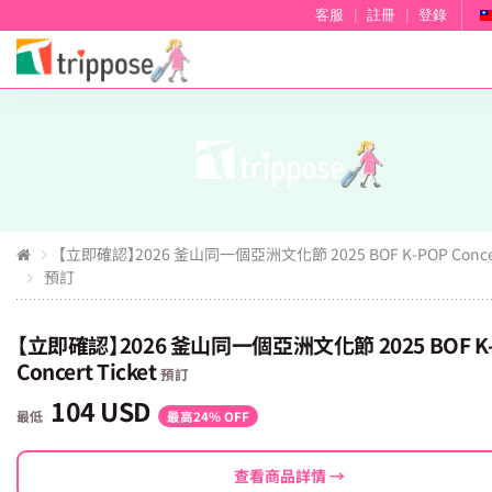
客服
|
註冊
|
登錄
【立即確認】2026 釜山同一個亞洲文化節 2025 BOF K-POP Concert
預訂
【立即確認】2026 釜山同一個亞洲文化節 2025 BOF K
Concert Ticket
預訂
104 USD
最低
最高24% OFF
查看商品詳情 →