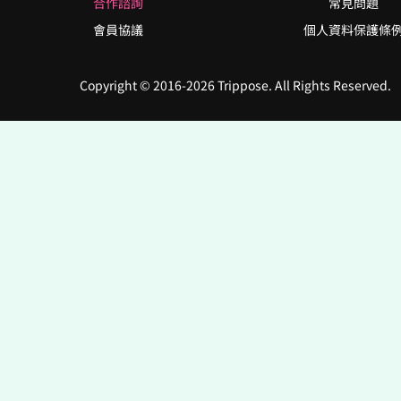
合作諮詢
常見問題
會員協議
個人資料保護條
Copyright © 2016-2026 Trippose. All Rights Reserved.