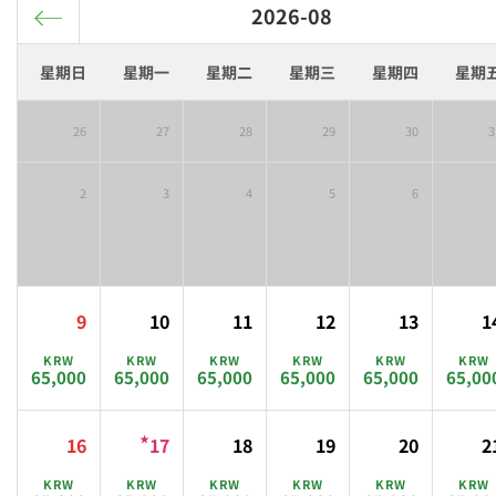
2026-08
星期日
星期一
星期二
星期三
星期四
星期
26
27
28
29
30
3
2
3
4
5
6
9
10
11
12
13
1
KRW
KRW
KRW
KRW
KRW
KRW
65,000
65,000
65,000
65,000
65,000
65,00
16
★
17
18
19
20
2
KRW
KRW
KRW
KRW
KRW
KRW