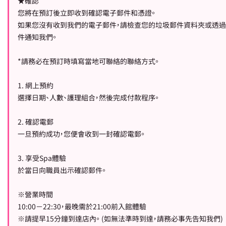
★確認
您將在預訂後立即收到確認電子郵件和憑證。
如果您沒有收到我們的電子郵件，請檢查您的垃圾郵件資料夾或透
件通知我們。
*請務必在預訂時填寫當地可聯絡的聯絡方式。
1. 網上預約
選擇日期、人數、護理組合，然後完成付款程序。
2. 確認電郵
一旦預約成功，您便會收到一封確認電郵。
3. 享受Spa體驗
於當日向職員出示確認郵件。
※營業時間
10:00－22:30，最晚需於21:00前入館體驗
※請提早15分鐘到達店內。 (如無法準時到達，請務必事先告知我們)