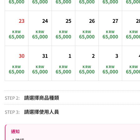
65,000
65,000
65,000
65,000
65,000
65,00
23
24
25
26
27
2
KRW
KRW
KRW
KRW
KRW
KRW
65,000
65,000
65,000
65,000
65,000
65,00
30
31
1
2
3
KRW
KRW
KRW
KRW
KRW
KRW
65,000
65,000
65,000
65,000
65,000
65,00
請選擇商品種類
STEP 2:
請選擇使用人員
STEP 3:
通知