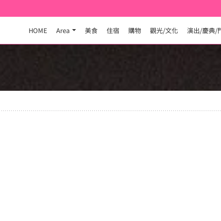
HOME
Area
美食
住宿
購物
觀光/文化
演出/慶典/