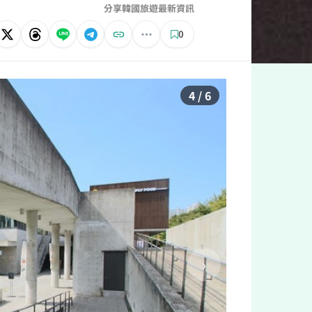
分享韓國旅遊最新資訊
0
4 / 6
›