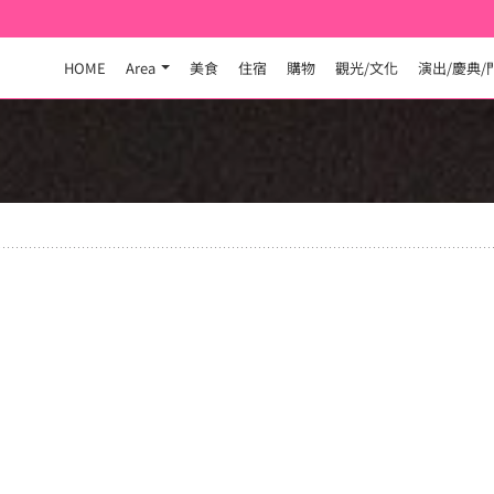
HOME
Area
美食
住宿
購物
觀光/文化
演出/慶典/