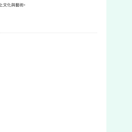
上文化與藝術。