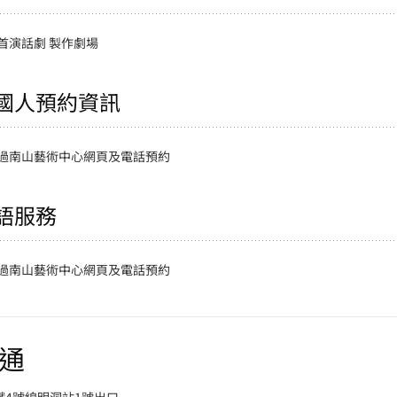
首演話劇 製作劇場
國人預約資訊
過南山藝術中心網頁及電話預約
語服務
過南山藝術中心網頁及電話預約
通