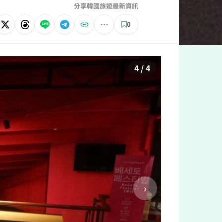
分享韓國旅遊最新資訊
0
4 / 4
›